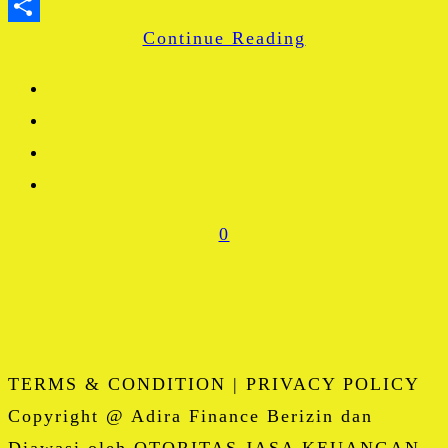
WhatsApp
Continue Reading
Share
0
TERMS & CONDITION | PRIVACY POLICY
Copyright @ Adira Finance Berizin dan