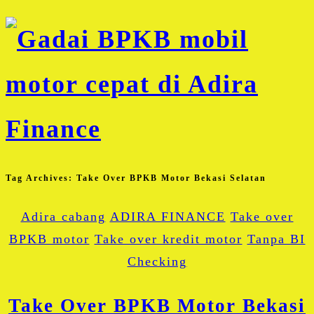
Tag Archives:
Take Over BPKB Motor Bekasi Selatan
Adira cabang
ADIRA FINANCE
Take over
BPKB motor
Take over kredit motor
Tanpa BI
Checking
Take Over BPKB Motor Bekasi