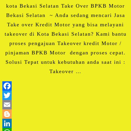
kota Bekasi Selatan Take Over BPKB Motor
Bekasi Selatan ~ Anda sedang mencari Jasa
Take over Kredit Motor yang bisa melayani
takeover di Kota Bekasi Selatan? Kami bantu
proses pengajuan Takeover kredit Motor /
pinjaman BPKB Motor dengan proses cepat.
Solusi Tepat untuk kebutuhan anda saat ini :
Takeover …
Facebook
Twitter
Email
Blogger