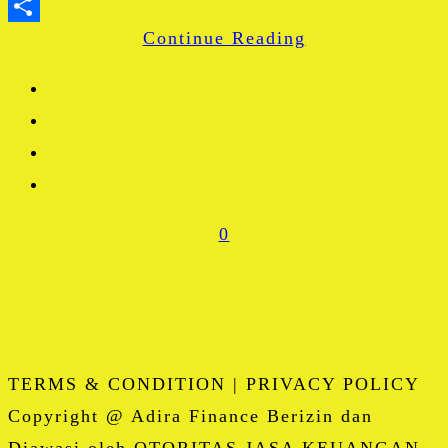
WhatsApp
Continue Reading
Share
0
TERMS & CONDITION | PRIVACY POLICY
Copyright @ Adira Finance Berizin dan