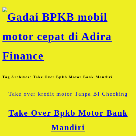
Tag Archives:
Take Over Bpkb Motor Bank Mandiri
Take over kredit motor
Tanpa BI Checking
Take Over Bpkb Motor Bank
Mandiri