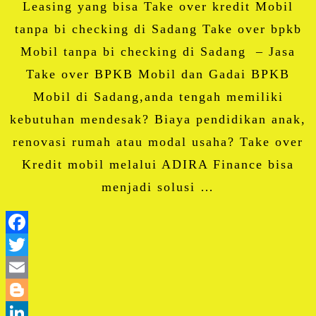
Leasing yang bisa Take over kredit Mobil
tanpa bi checking di Sadang Take over bpkb
Mobil tanpa bi checking di Sadang – Jasa
Take over BPKB Mobil dan Gadai BPKB
Mobil di Sadang,anda tengah memiliki
kebutuhan mendesak? Biaya pendidikan anak,
renovasi rumah atau modal usaha? Take over
Kredit mobil melalui ADIRA Finance bisa
menjadi solusi …
Facebook
Twitter
Email
Blogger