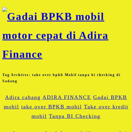
Tag Archives:
take over bpkb Mobil tanpa bi checking di
Sadang
Adira cabang
ADIRA FINANCE
Gadai BPKB
mobil
take over BPKB mobil
Take over kredit
mobil
Tanpa BI Checking