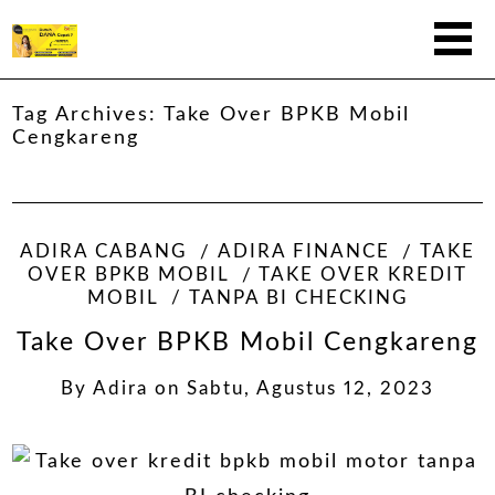
Tag Archives:
Take Over BPKB Mobil
Cengkareng
ADIRA CABANG
ADIRA FINANCE
TAKE
OVER BPKB MOBIL
TAKE OVER KREDIT
MOBIL
TANPA BI CHECKING
Take Over BPKB Mobil Cengkareng
By
Adira
on
Sabtu, Agustus 12, 2023