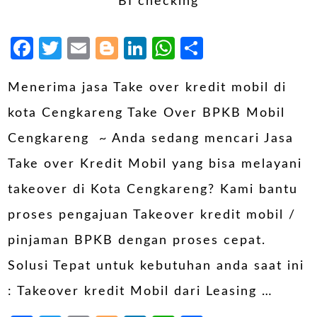
Facebook
Twitter
Email
Blogger
LinkedIn
WhatsApp
Share
Menerima jasa Take over kredit mobil di
kota Cengkareng Take Over BPKB Mobil
Cengkareng ~ Anda sedang mencari Jasa
Take over Kredit Mobil yang bisa melayani
takeover di Kota Cengkareng? Kami bantu
proses pengajuan Takeover kredit mobil /
pinjaman BPKB dengan proses cepat.
Solusi Tepat untuk kebutuhan anda saat ini
: Takeover kredit Mobil dari Leasing …