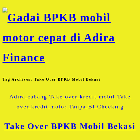
Tag Archives:
Take Over BPKB Mobil Bekasi
Adira cabang
Take over kredit mobil
Take
over kredit motor
Tanpa BI Checking
Take Over BPKB Mobil Bekasi