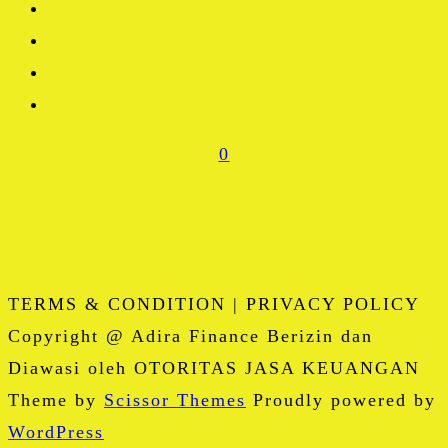
0
TERMS & CONDITION | PRIVACY POLICY
Copyright @ Adira Finance Berizin dan
Diawasi oleh OTORITAS JASA KEUANGAN
Theme by
Scissor Themes
Proudly powered by
WordPress