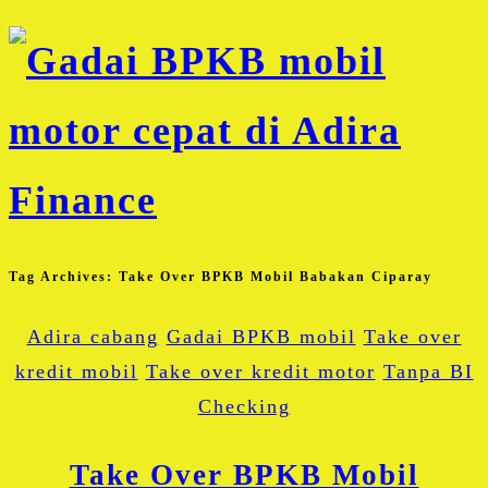
Tag Archives:
Take Over BPKB Mobil Babakan Ciparay
Adira cabang
Gadai BPKB mobil
Take over
kredit mobil
Take over kredit motor
Tanpa BI
Checking
Take Over BPKB Mobil