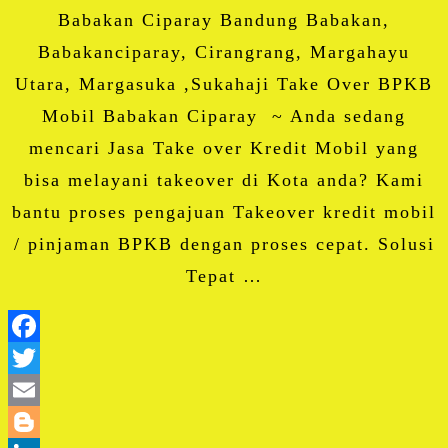
Babakan Ciparay Bandung Babakan,
Babakanciparay, Cirangrang, Margahayu
Utara, Margasuka ,Sukahaji Take Over BPKB
Mobil Babakan Ciparay ~ Anda sedang
mencari Jasa Take over Kredit Mobil yang
bisa melayani takeover di Kota anda? Kami
bantu proses pengajuan Takeover kredit mobil
/ pinjaman BPKB dengan proses cepat. Solusi
Tepat …
Facebook
Twitter
Email