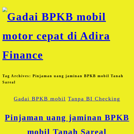
Tag Archives:
Pinjaman uang jaminan BPKB mobil Tanah
Sareal
Gadai BPKB mobil
Tanpa BI Checking
Pinjaman uang jaminan BPKB
mobil Tanah Sareal