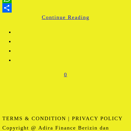
WhatsApp
Continue Reading
Share
0
TERMS & CONDITION | PRIVACY POLICY
Copyright @ Adira Finance Berizin dan