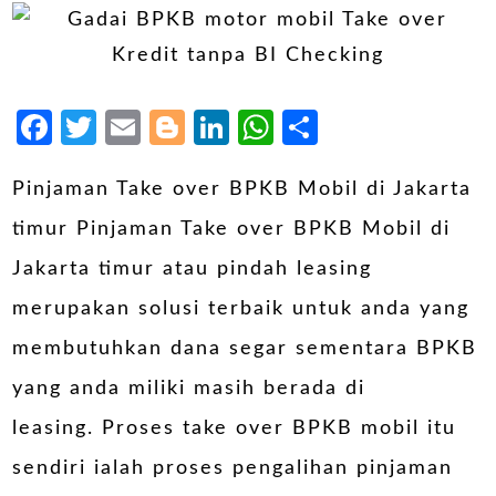
Facebook
Twitter
Email
Blogger
LinkedIn
WhatsApp
Share
Pinjaman Take over BPKB Mobil di Jakarta
timur Pinjaman Take over BPKB Mobil di
Jakarta timur atau pindah leasing
merupakan solusi terbaik untuk anda yang
membutuhkan dana segar sementara BPKB
yang anda miliki masih berada di
leasing. Proses take over BPKB mobil itu
sendiri ialah proses pengalihan pinjaman