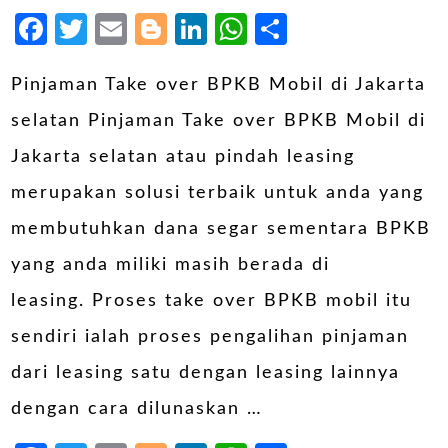
Facebook
Twitter
Email
Blogger
LinkedIn
WhatsApp
Share
Pinjaman Take over BPKB Mobil di Jakarta
selatan Pinjaman Take over BPKB Mobil di
Jakarta selatan atau pindah leasing
merupakan solusi terbaik untuk anda yang
membutuhkan dana segar sementara BPKB
yang anda miliki masih berada di
leasing. Proses take over BPKB mobil itu
sendiri ialah proses pengalihan pinjaman
dari leasing satu dengan leasing lainnya
dengan cara dilunaskan …