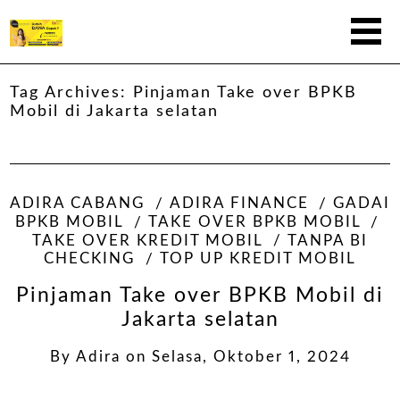
Tag Archives:
Pinjaman Take over BPKB
Mobil di Jakarta selatan
ADIRA CABANG
ADIRA FINANCE
GADAI
BPKB MOBIL
TAKE OVER BPKB MOBIL
TAKE OVER KREDIT MOBIL
TANPA BI
CHECKING
TOP UP KREDIT MOBIL
Pinjaman Take over BPKB Mobil di
Jakarta selatan
By
Adira
on
Selasa, Oktober 1, 2024