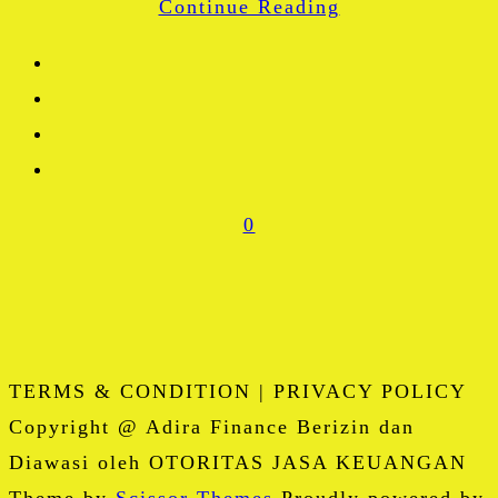
Continue Reading
Share
0
TERMS & CONDITION | PRIVACY POLICY
Copyright @ Adira Finance Berizin dan
Diawasi oleh OTORITAS JASA KEUANGAN