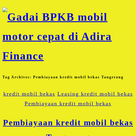
Tag Archives:
Pembiayaan kredit mobil bekas Tangerang
kredit mobil bekas
Leasing kredit mobil bekas
Pembiayaan kredit mobil bekas
Pembiayaan kredit mobil bekas