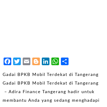
Facebook
Twitter
Email
Blogger
LinkedIn
WhatsApp
Share
Gadai BPKB Mobil Terdekat di Tangerang
Gadai BPKB Mobil Terdekat di Tangerang
– Adira Finance Tangerang hadir untuk
membantu Anda yang sedang menghadapi