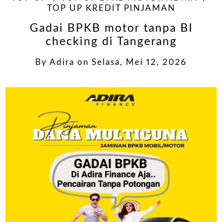
TOP UP KREDIT PINJAMAN
Gadai BPKB motor tanpa BI
checking di Tangerang
By
Adira
on
Selasa, Mei 12, 2026