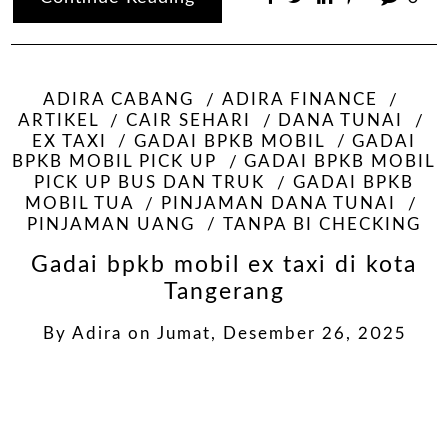
ADIRA CABANG
ADIRA FINANCE
ARTIKEL
CAIR SEHARI
DANA TUNAI
EX TAXI
GADAI BPKB MOBIL
GADAI
BPKB MOBIL PICK UP
GADAI BPKB MOBIL
PICK UP BUS DAN TRUK
GADAI BPKB
MOBIL TUA
PINJAMAN DANA TUNAI
PINJAMAN UANG
TANPA BI CHECKING
Gadai bpkb mobil ex taxi di kota
Tangerang
By
Adira
on
Jumat, Desember 26, 2025