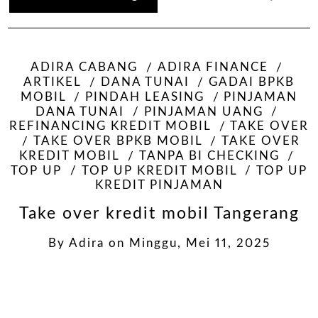
ADIRA CABANG
ADIRA FINANCE
ARTIKEL
DANA TUNAI
GADAI BPKB
MOBIL
PINDAH LEASING
PINJAMAN
DANA TUNAI
PINJAMAN UANG
REFINANCING KREDIT MOBIL
TAKE OVER
TAKE OVER BPKB MOBIL
TAKE OVER
KREDIT MOBIL
TANPA BI CHECKING
TOP UP
TOP UP KREDIT MOBIL
TOP UP
KREDIT PINJAMAN
Take over kredit mobil Tangerang
By
Adira
on
Minggu, Mei 11, 2025