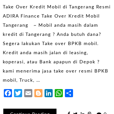
Take Over Kredit Mobil di Tangerang Resmi
ADIRA Finance Take Over Kredit Mobil
Tangerang ~ Mobil anda masih dalam
kredit di Tangerang ? Anda butuh dana?
Segera lakukan Take over BPKB mobil.
Kredit anda masih jalan di leasing,
koperasi, atau Bank apapun di Depok ?
kami menerima jasa take over resmi BPKB
mobil, Truck, …
Facebook
Twitter
Email
Blogger
LinkedIn
WhatsApp
Share