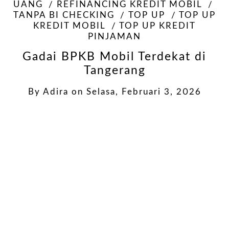
UANG
REFINANCING KREDIT MOBIL
TANPA BI CHECKING
TOP UP
TOP UP
KREDIT MOBIL
TOP UP KREDIT
PINJAMAN
Gadai BPKB Mobil Terdekat di
Tangerang
By
Adira
on
Selasa, Februari 3, 2026