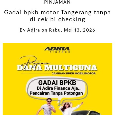
PINJAMAN
Gadai bpkb motor Tangerang tanpa
di cek bi checking
By
Adira
on
Rabu, Mei 13, 2026