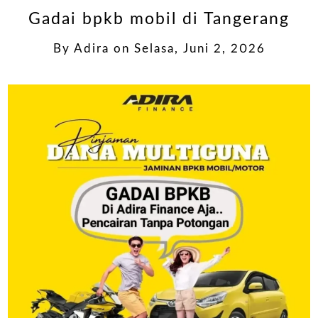
Gadai bpkb mobil di Tangerang
By
Adira
on
Selasa, Juni 2, 2026