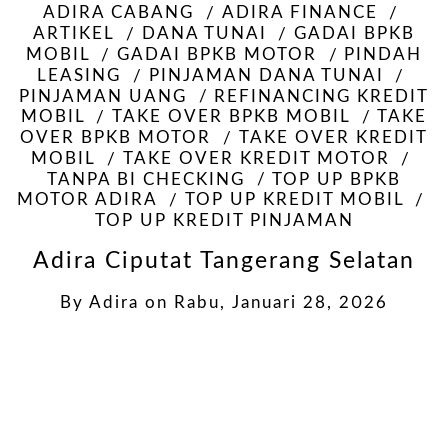
ADIRA CABANG
ADIRA FINANCE
ARTIKEL
DANA TUNAI
GADAI BPKB
MOBIL
GADAI BPKB MOTOR
PINDAH
LEASING
PINJAMAN DANA TUNAI
PINJAMAN UANG
REFINANCING KREDIT
MOBIL
TAKE OVER BPKB MOBIL
TAKE
OVER BPKB MOTOR
TAKE OVER KREDIT
MOBIL
TAKE OVER KREDIT MOTOR
TANPA BI CHECKING
TOP UP BPKB
MOTOR ADIRA
TOP UP KREDIT MOBIL
TOP UP KREDIT PINJAMAN
Adira Ciputat Tangerang Selatan
By
Adira
on
Rabu, Januari 28, 2026