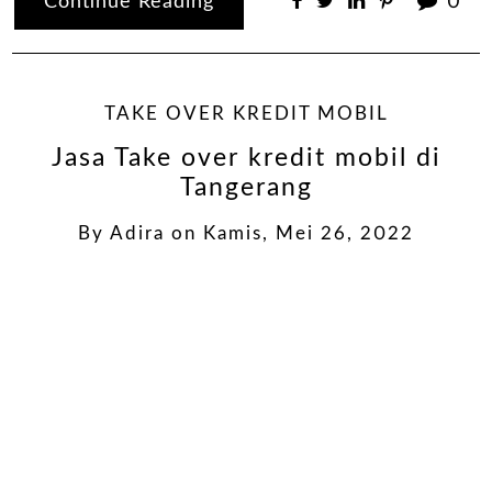
Continue Reading
0
TAKE OVER KREDIT MOBIL
Jasa Take over kredit mobil di
Tangerang
By
Adira
on
Kamis, Mei 26, 2022