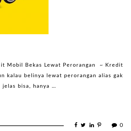
it Mobil Bekas Lewat Perorangan ~ Kredit
n kalau belinya lewat perorangan alias gak
jelas bisa, hanya …
0