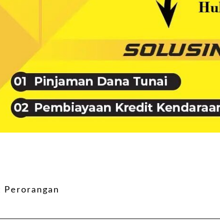
t Perorangan