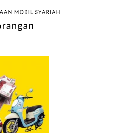
AAN MOBIL SYARIAH
orangan