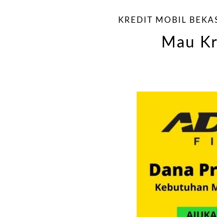
KREDIT MOBIL BEKA
Mau Kr