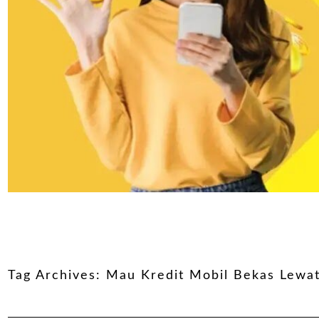
Tag Archives:
Mau Kredit Mobil Bekas Lewa