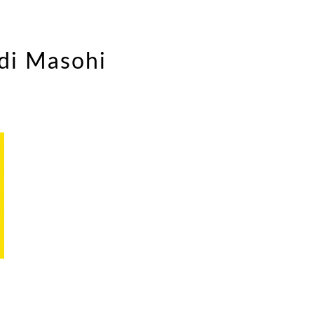
di Masohi