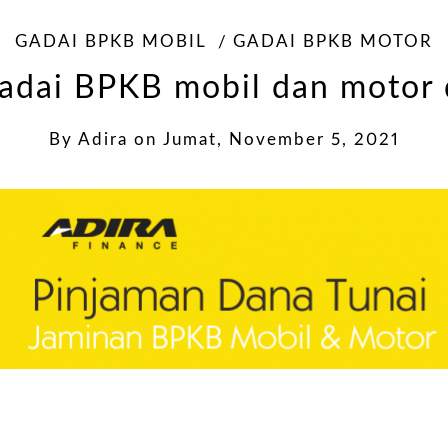
GADAI BPKB MOBIL
GADAI BPKB MOTOR
adai BPKB mobil dan motor 
By
Adira
on
Jumat, November 5, 2021