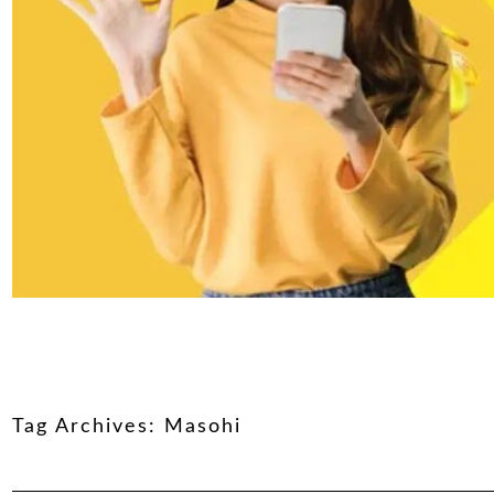
Tag Archives:
Masohi