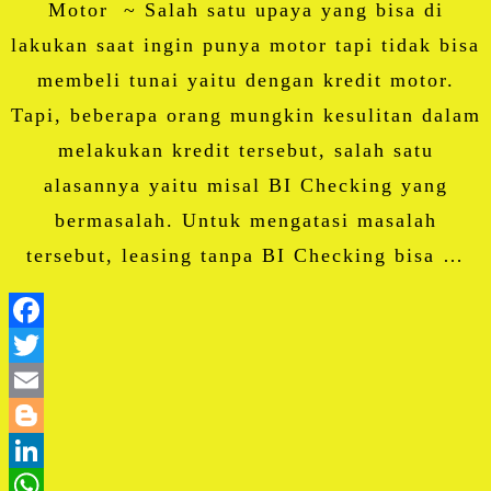
Motor ~ Salah satu upaya yang bisa di
lakukan saat ingin punya motor tapi tidak bisa
membeli tunai yaitu dengan kredit motor.
Tapi, beberapa orang mungkin kesulitan dalam
melakukan kredit tersebut, salah satu
alasannya yaitu misal BI Checking yang
bermasalah. Untuk mengatasi masalah
tersebut, leasing tanpa BI Checking bisa …
Facebook
Twitter
Email
Blogger
LinkedIn