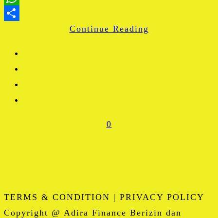
WhatsApp
Continue Reading
Share
0
TERMS & CONDITION | PRIVACY POLICY
Copyright @ Adira Finance Berizin dan