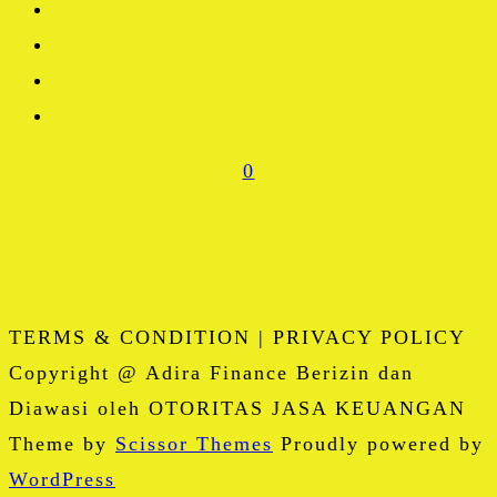
0
TERMS & CONDITION | PRIVACY POLICY
Copyright @ Adira Finance Berizin dan
Diawasi oleh OTORITAS JASA KEUANGAN
Theme by
Scissor Themes
Proudly powered by
WordPress