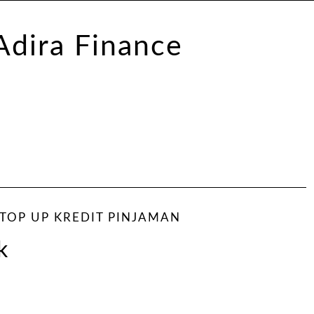
TOP UP KREDIT PINJAMAN
k