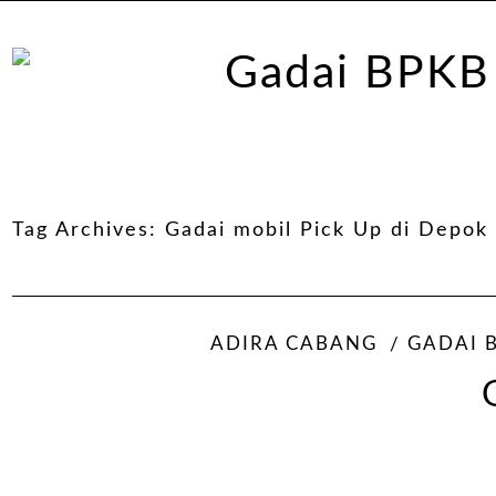
Tag Archives:
Gadai mobil Pick Up di Depok
ADIRA CABANG
GADAI 