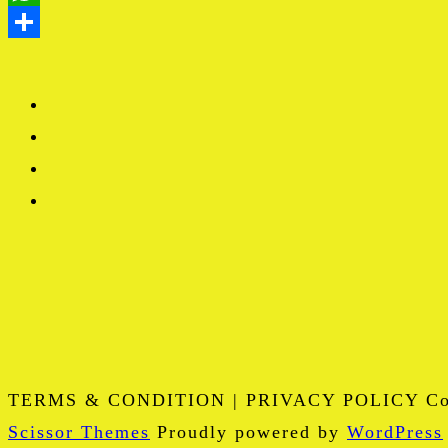
TERMS & CONDITION | PRIVACY POLICY Copy
Scissor Themes
Proudly powered by
WordPress