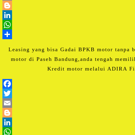
Leasing yang bisa Gadai BPKB motor tanpa 
motor di Paseh Bandung,anda tengah memili
Kredit motor melalui ADIRA Fi