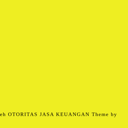
 oleh OTORITAS JASA KEUANGAN Theme by