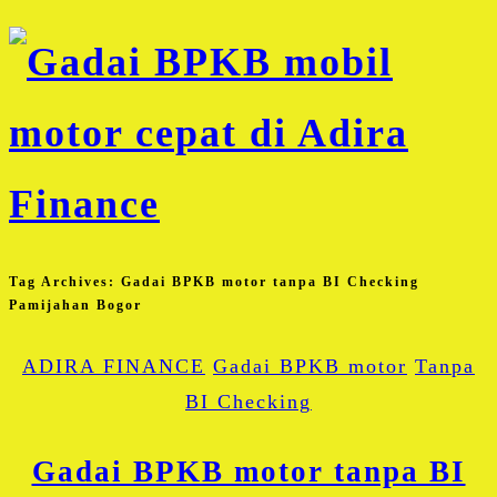
Tag Archives:
Gadai BPKB motor tanpa BI Checking
Pamijahan Bogor
ADIRA FINANCE
Gadai BPKB motor
Tanpa
BI Checking
Gadai BPKB motor tanpa BI