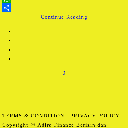
WhatsApp
Continue Reading
Share
0
TERMS & CONDITION | PRIVACY POLICY
Copyright @ Adira Finance Berizin dan