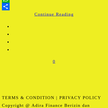
WhatsApp
Continue Reading
Share
0
TERMS & CONDITION | PRIVACY POLICY
Copyright @ Adira Finance Berizin dan