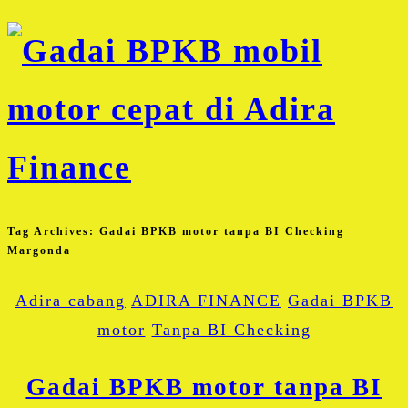
Tag Archives:
Gadai BPKB motor tanpa BI Checking
Margonda
Adira cabang
ADIRA FINANCE
Gadai BPKB
motor
Tanpa BI Checking
Gadai BPKB motor tanpa BI