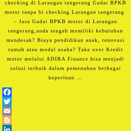
checking di Larangan tangerang Gadai BPKB
motor tanpa bi checking Larangan tangerang
– Jasa Gadai BPKB motor di Larangan
tangerang,anda tengah memiliki kebutuhan
mendesak? Biaya pendidikan anak, renovasi
rumah atau modal usaha? Take over Kredit
motor melalui ADIRA Finance bisa menjadi
solusi terbaik dalam pemenuhan berbagai
keperluan …
Facebook
Twitter
Email
Blogger