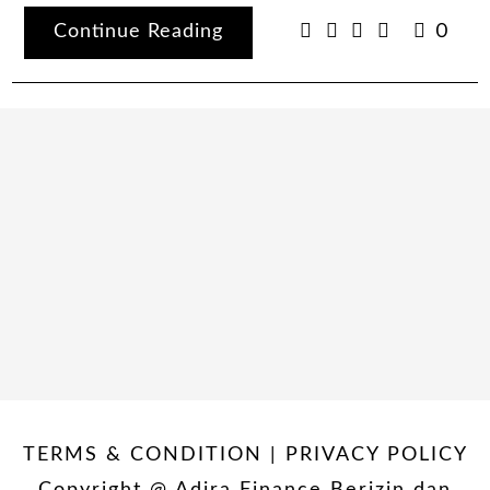
Continue Reading
0
TERMS & CONDITION | PRIVACY POLICY