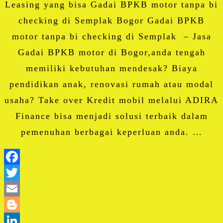
Leasing yang bisa Gadai BPKB motor tanpa bi
checking di Semplak Bogor Gadai BPKB
motor tanpa bi checking di Semplak – Jasa
Gadai BPKB motor di Bogor,anda tengah
memiliki kebutuhan mendesak? Biaya
pendidikan anak, renovasi rumah atau modal
usaha? Take over Kredit mobil melalui ADIRA
Finance bisa menjadi solusi terbaik dalam
pemenuhan berbagai keperluan anda. …
Facebook
Twitter
Email
Blogger