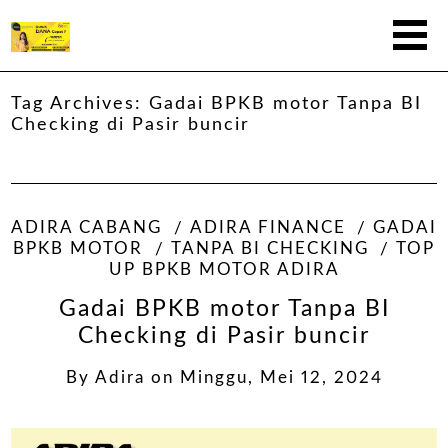
Tag Archives:
Gadai BPKB motor Tanpa BI
Checking di Pasir buncir
ADIRA CABANG
ADIRA FINANCE
GADAI
BPKB MOTOR
TANPA BI CHECKING
TOP
UP BPKB MOTOR ADIRA
Gadai BPKB motor Tanpa BI
Checking di Pasir buncir
By
Adira
on
Minggu, Mei 12, 2024