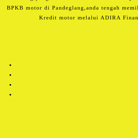
BPKB motor di Pandeglang,anda tengah memil
Kredit motor melalui ADIRA Finan