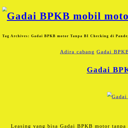
Tag Archives:
Gadai BPKB motor Tanpa BI Checking di Pande
Adira cabang
Gadai BPKB
Gadai BPK
Leasing yang bisa Gadai BPKB motor tanpa 