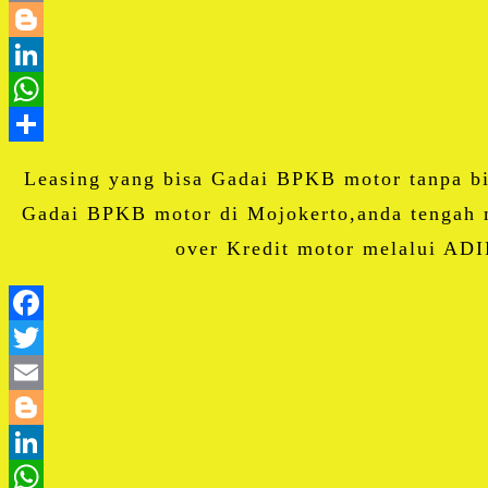
Leasing yang bisa Gadai BPKB motor tanpa b
Gadai BPKB motor di Mojokerto,anda tengah 
over Kredit motor melalui ADI