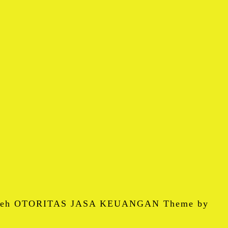
 oleh OTORITAS JASA KEUANGAN Theme by