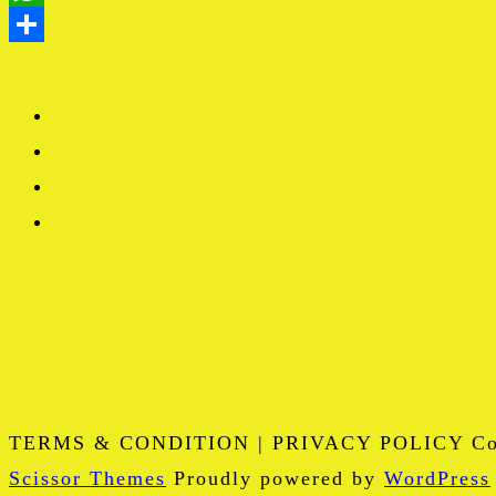
TERMS & CONDITION | PRIVACY POLICY Copy
Scissor Themes
Proudly powered by
WordPress