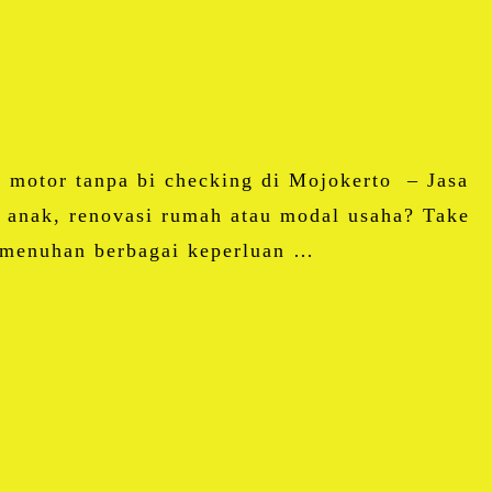
motor tanpa bi checking di Mojokerto – Jasa
anak, renovasi rumah atau modal usaha? Take
pemenuhan berbagai keperluan …