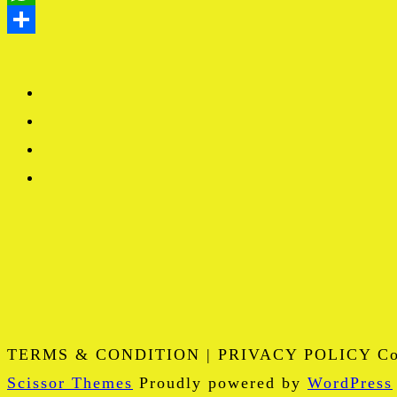
TERMS & CONDITION | PRIVACY POLICY Copy
Scissor Themes
Proudly powered by
WordPress