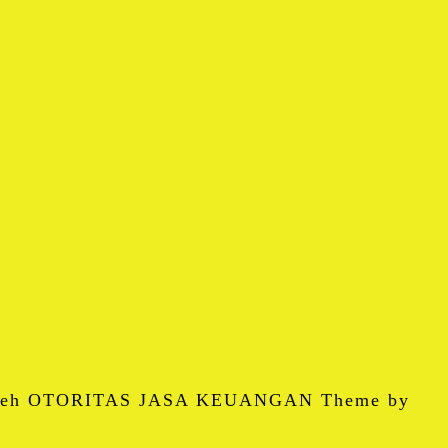
 oleh OTORITAS JASA KEUANGAN Theme by