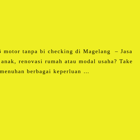
 motor tanpa bi checking di Magelang – Jasa
anak, renovasi rumah atau modal usaha? Take
pemenuhan berbagai keperluan …