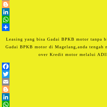
Leasing yang bisa Gadai BPKB motor tanpa b
Gadai BPKB motor di Magelang,anda tengah m
over Kredit motor melalui ADI