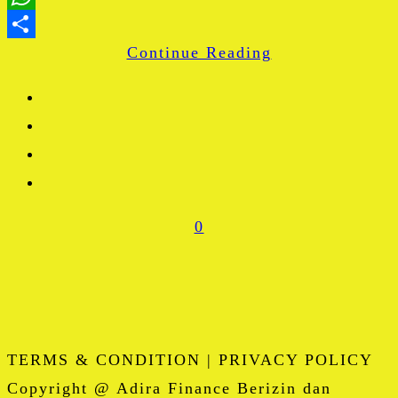
WhatsApp
Continue Reading
Share
0
TERMS & CONDITION | PRIVACY POLICY
Copyright @ Adira Finance Berizin dan