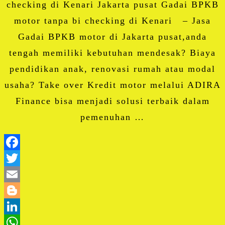
checking di Kenari Jakarta pusat Gadai BPKB
motor tanpa bi checking di Kenari – Jasa
Gadai BPKB motor di Jakarta pusat,anda
tengah memiliki kebutuhan mendesak? Biaya
pendidikan anak, renovasi rumah atau modal
usaha? Take over Kredit motor melalui ADIRA
Finance bisa menjadi solusi terbaik dalam
pemenuhan …
Facebook
Twitter
Email
Blogger
LinkedIn