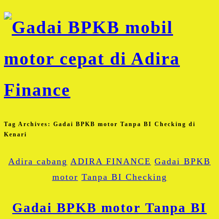
Tag Archives:
Gadai BPKB motor Tanpa BI Checking di
Kenari
Adira cabang
ADIRA FINANCE
Gadai BPKB
motor
Tanpa BI Checking
Gadai BPKB motor Tanpa BI