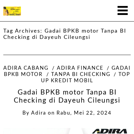
Tag Archives:
Gadai BPKB motor Tanpa BI
Checking di Dayeuh Cileungsi
ADIRA CABANG
ADIRA FINANCE
GADAI
BPKB MOTOR
TANPA BI CHECKING
TOP
UP KREDIT MOBIL
Gadai BPKB motor Tanpa BI
Checking di Dayeuh Cileungsi
By
Adira
on
Rabu, Mei 22, 2024