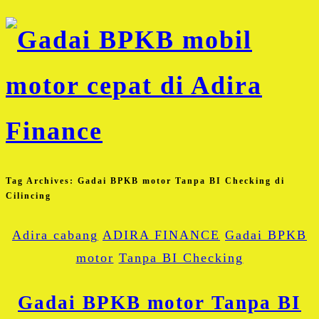
Tag Archives:
Gadai BPKB motor Tanpa BI Checking di
Cilincing
Adira cabang
ADIRA FINANCE
Gadai BPKB
motor
Tanpa BI Checking
Gadai BPKB motor Tanpa BI