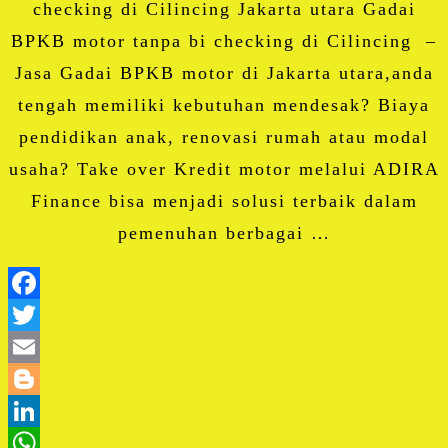
checking di Cilincing Jakarta utara Gadai
BPKB motor tanpa bi checking di Cilincing –
Jasa Gadai BPKB motor di Jakarta utara,anda
tengah memiliki kebutuhan mendesak? Biaya
pendidikan anak, renovasi rumah atau modal
usaha? Take over Kredit motor melalui ADIRA
Finance bisa menjadi solusi terbaik dalam
pemenuhan berbagai …
Facebook
Twitter
Email
Blogger
LinkedIn