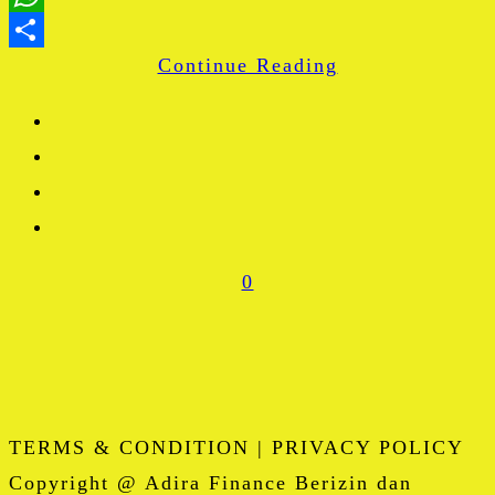
WhatsApp
Continue Reading
Share
0
TERMS & CONDITION | PRIVACY POLICY
Copyright @ Adira Finance Berizin dan