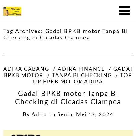
Tag Archives:
Gadai BPKB motor Tanpa BI
Checking di Cicadas Ciampea
ADIRA CABANG
ADIRA FINANCE
GADAI
BPKB MOTOR
TANPA BI CHECKING
TOP
UP BPKB MOTOR ADIRA
Gadai BPKB motor Tanpa BI
Checking di Cicadas Ciampea
By
Adira
on
Senin, Mei 13, 2024