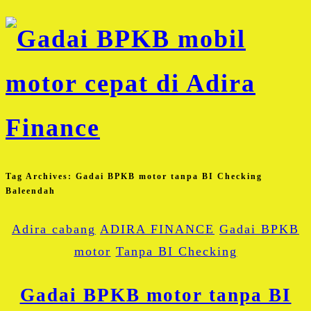
Tag Archives:
Gadai BPKB motor tanpa BI Checking
Baleendah
Adira cabang
ADIRA FINANCE
Gadai BPKB
motor
Tanpa BI Checking
Gadai BPKB motor tanpa BI