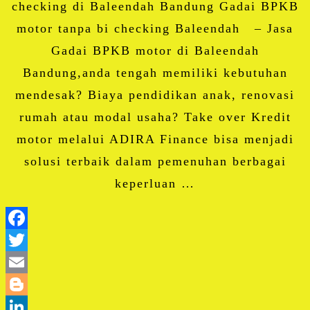
checking di Baleendah Bandung Gadai BPKB
motor tanpa bi checking Baleendah – Jasa
Gadai BPKB motor di Baleendah
Bandung,anda tengah memiliki kebutuhan
mendesak? Biaya pendidikan anak, renovasi
rumah atau modal usaha? Take over Kredit
motor melalui ADIRA Finance bisa menjadi
solusi terbaik dalam pemenuhan berbagai
keperluan …
Facebook
Twitter
Email
Blogger