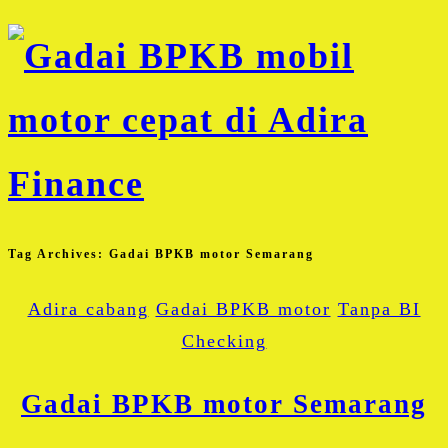
Tag Archives:
Gadai BPKB motor Semarang
Adira cabang
Gadai BPKB motor
Tanpa BI
Checking
Gadai BPKB motor Semarang