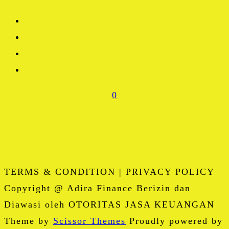
0
TERMS & CONDITION | PRIVACY POLICY
Copyright @ Adira Finance Berizin dan
Diawasi oleh OTORITAS JASA KEUANGAN
Theme by
Scissor Themes
Proudly powered by