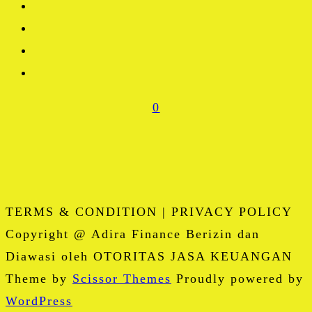
0
TERMS & CONDITION | PRIVACY POLICY
Copyright @ Adira Finance Berizin dan
Diawasi oleh OTORITAS JASA KEUANGAN
Theme by
Scissor Themes
Proudly powered by
WordPress