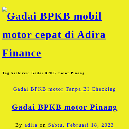
Tag Archives:
Gadai BPKB motor Pinang
Gadai BPKB motor
Tanpa BI Checking
Gadai BPKB motor Pinang
By
adira
on
Sabtu, Februari 18, 2023