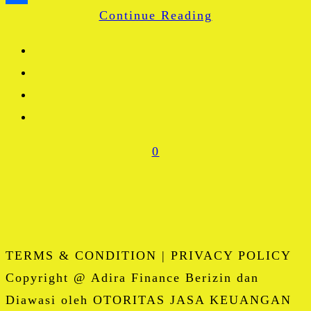
Continue Reading
Share
0
TERMS & CONDITION | PRIVACY POLICY
Copyright @ Adira Finance Berizin dan
Diawasi oleh OTORITAS JASA KEUANGAN