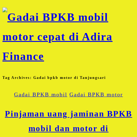
Tag Archives:
Gadai bpkb motor di Tanjungsari
Gadai BPKB mobil
Gadai BPKB motor
Pinjaman uang jaminan BPKB
mobil dan motor di