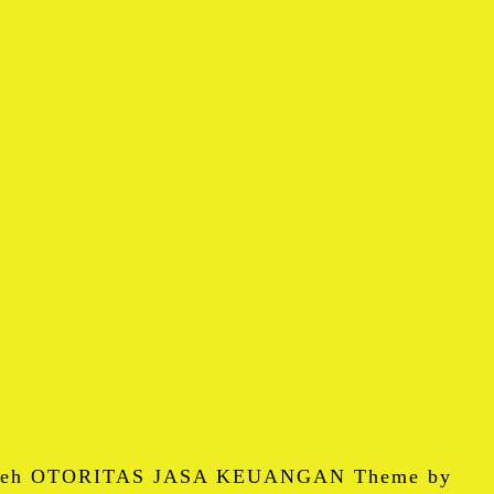
 oleh OTORITAS JASA KEUANGAN Theme by