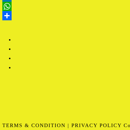
TERMS & CONDITION | PRIVACY POLICY Copy