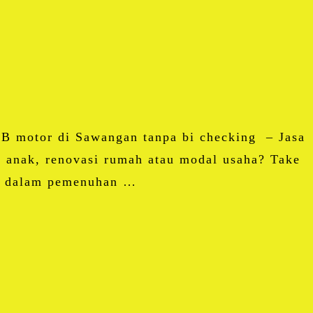
 motor di Sawangan tanpa bi checking – Jasa
 anak, renovasi rumah atau modal usaha? Take
ik dalam pemenuhan …