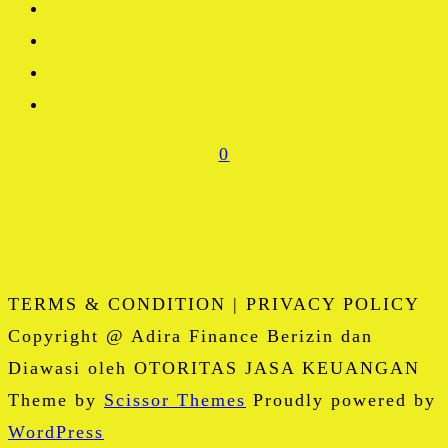
0
TERMS & CONDITION | PRIVACY POLICY
Copyright @ Adira Finance Berizin dan
Diawasi oleh OTORITAS JASA KEUANGAN
Theme by
Scissor Themes
Proudly powered by
WordPress