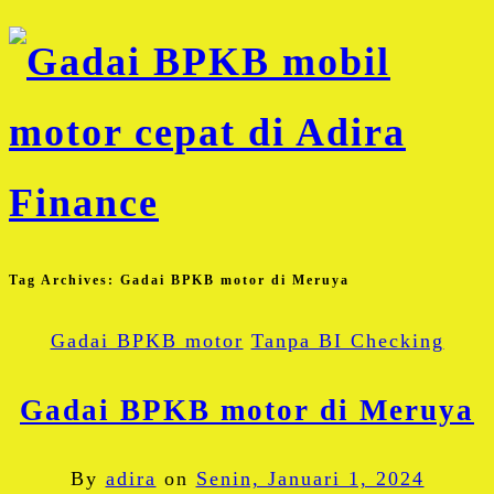
Tag Archives:
Gadai BPKB motor di Meruya
Gadai BPKB motor
Tanpa BI Checking
Gadai BPKB motor di Meruya
By
adira
on
Senin, Januari 1, 2024