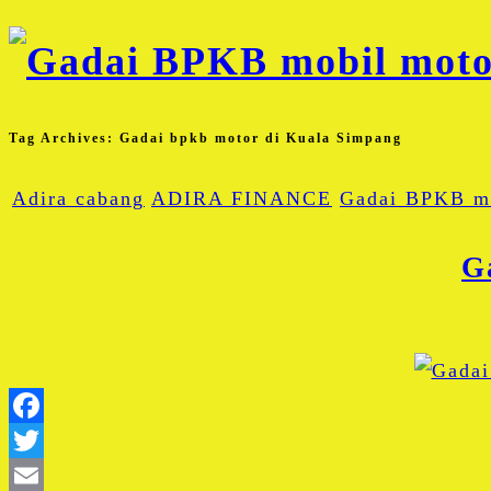
Tag Archives:
Gadai bpkb motor di Kuala Simpang
Adira cabang
ADIRA FINANCE
Gadai BPKB m
G