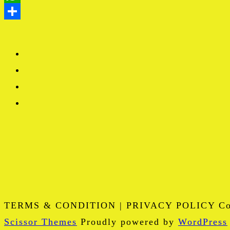
TERMS & CONDITION | PRIVACY POLICY Copy
Scissor Themes
Proudly powered by
WordPress