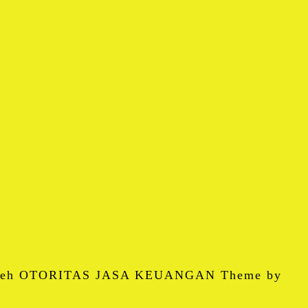
 oleh OTORITAS JASA KEUANGAN Theme by