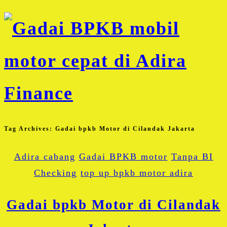
Tag Archives:
Gadai bpkb Motor di Cilandak Jakarta
Adira cabang
Gadai BPKB motor
Tanpa BI
Checking
top up bpkb motor adira
Gadai bpkb Motor di Cilandak