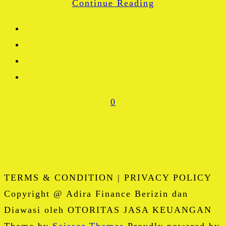
Continue Reading
Share
0
TERMS & CONDITION | PRIVACY POLICY
Copyright @ Adira Finance Berizin dan
Diawasi oleh OTORITAS JASA KEUANGAN