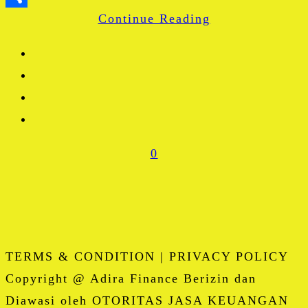
Continue Reading
Share
0
TERMS & CONDITION | PRIVACY POLICY
Copyright @ Adira Finance Berizin dan
Diawasi oleh OTORITAS JASA KEUANGAN