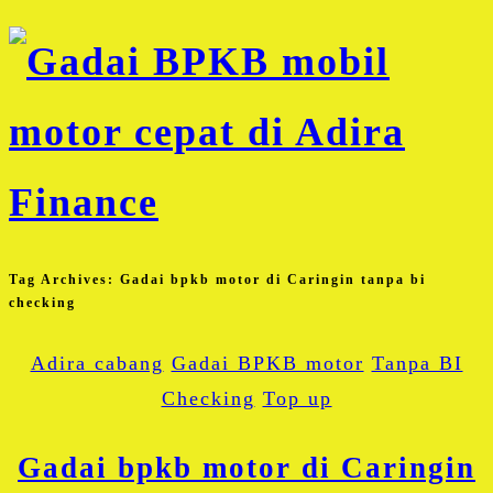
Tag Archives:
Gadai bpkb motor di Caringin tanpa bi
checking
Adira cabang
Gadai BPKB motor
Tanpa BI
Checking
Top up
Gadai bpkb motor di Caringin