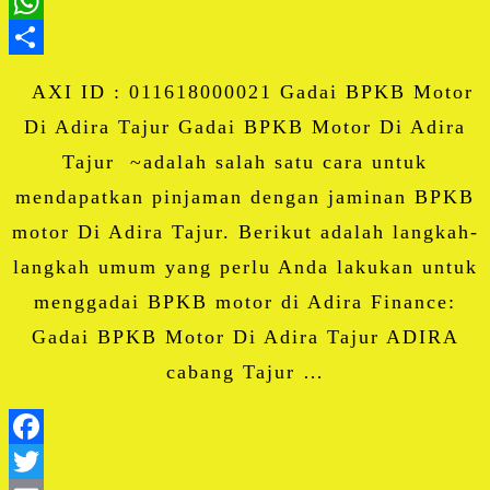
LinkedIn
WhatsApp
Share
AXI ID : 011618000021 Gadai BPKB Motor
Di Adira Tajur Gadai BPKB Motor Di Adira
Tajur ~adalah salah satu cara untuk
mendapatkan pinjaman dengan jaminan BPKB
motor Di Adira Tajur. Berikut adalah langkah-
langkah umum yang perlu Anda lakukan untuk
menggadai BPKB motor di Adira Finance:
Gadai BPKB Motor Di Adira Tajur ADIRA
cabang Tajur …
Facebook