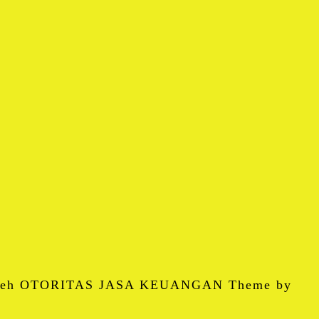
 oleh OTORITAS JASA KEUANGAN Theme by