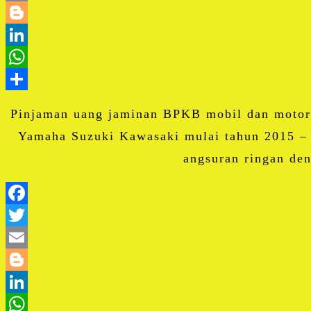
Pinjaman uang jaminan BPKB mobil dan motor
Yamaha Suzuki Kawasaki mulai tahun 2015 – 
angsuran ringan de