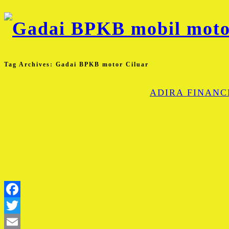
Tag Archives:
Gadai BPKB motor Ciluar
ADIRA FINANC