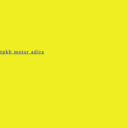
 bpkb motor adira