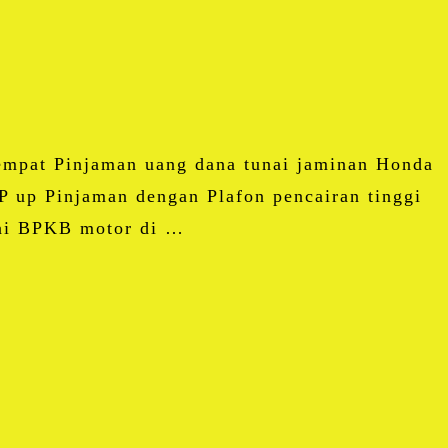
mpat Pinjaman uang dana tunai jaminan Honda
 up Pinjaman dengan Plafon pencairan tinggi
dai BPKB motor di …