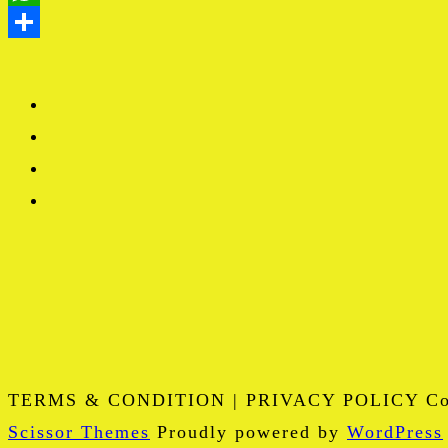
TERMS & CONDITION | PRIVACY POLICY Copy
Scissor Themes
Proudly powered by
WordPress