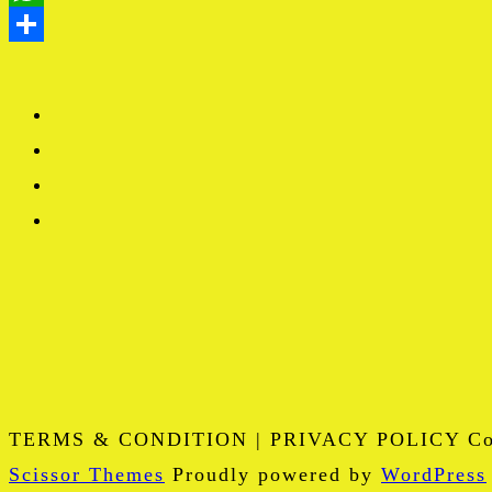
TERMS & CONDITION | PRIVACY POLICY Copy
Scissor Themes
Proudly powered by
WordPress