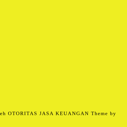
 oleh OTORITAS JASA KEUANGAN Theme by