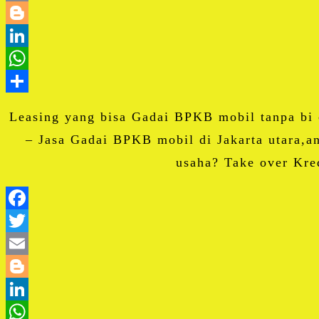
Leasing yang bisa Gadai BPKB mobil tanpa bi 
– Jasa Gadai BPKB mobil di Jakarta utara,a
usaha? Take over Kre