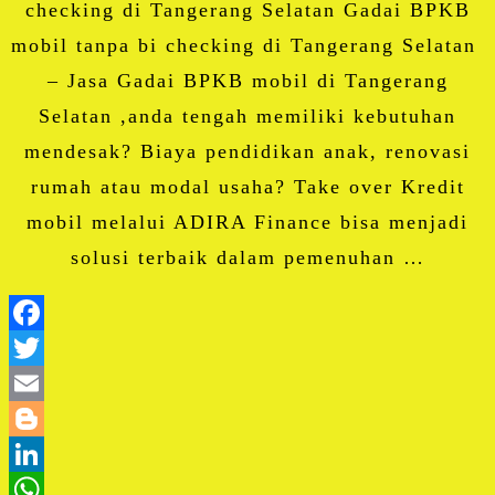
checking di Tangerang Selatan Gadai BPKB
mobil tanpa bi checking di Tangerang Selatan
– Jasa Gadai BPKB mobil di Tangerang
Selatan ,anda tengah memiliki kebutuhan
mendesak? Biaya pendidikan anak, renovasi
rumah atau modal usaha? Take over Kredit
mobil melalui ADIRA Finance bisa menjadi
solusi terbaik dalam pemenuhan …
Facebook
Twitter
Email
Blogger
LinkedIn