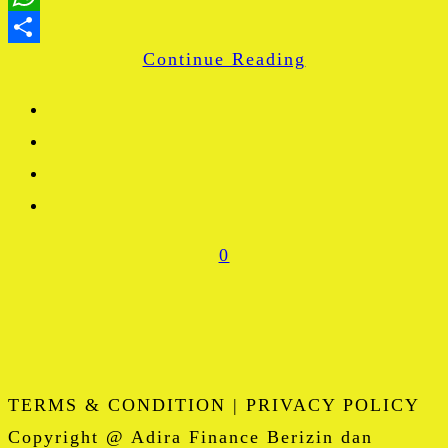
WhatsApp
Continue Reading
Share
0
TERMS & CONDITION | PRIVACY POLICY
Copyright @ Adira Finance Berizin dan