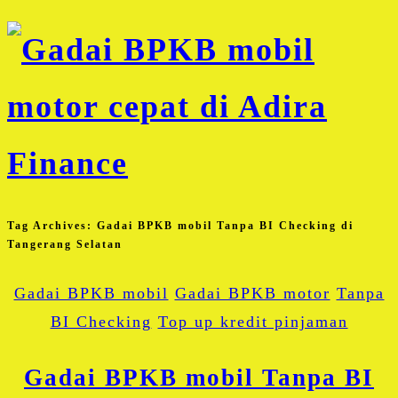
Tag Archives:
Gadai BPKB mobil Tanpa BI Checking di
Tangerang Selatan
Gadai BPKB mobil
Gadai BPKB motor
Tanpa
BI Checking
Top up kredit pinjaman
Gadai BPKB mobil Tanpa BI