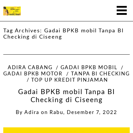
Tag Archives:
Gadai BPKB mobil Tanpa BI
Checking di Ciseeng
ADIRA CABANG
GADAI BPKB MOBIL
GADAI BPKB MOTOR
TANPA BI CHECKING
TOP UP KREDIT PINJAMAN
Gadai BPKB mobil Tanpa BI
Checking di Ciseeng
By
Adira
on
Rabu, Desember 7, 2022