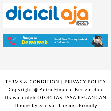
TERMS & CONDITION | PRIVACY POLICY
Copyright @ Adira Finance Berizin dan
Diawasi oleh OTORITAS JASA KEUANGAN
Theme by
Scissor Themes
Proudly