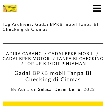
Tag Archives:
Gadai BPKB mobil Tanpa BI
Checking di Ciomas
ADIRA CABANG
GADAI BPKB MOBIL
GADAI BPKB MOTOR
TANPA BI CHECKING
TOP UP KREDIT PINJAMAN
Gadai BPKB mobil Tanpa BI
Checking di Ciomas
By
Adira
on
Selasa, Desember 6, 2022