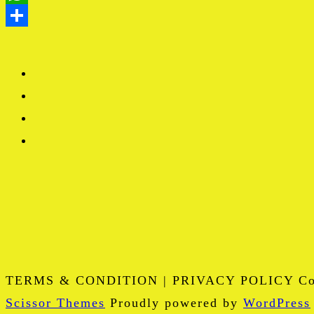
TERMS & CONDITION | PRIVACY POLICY Copy
Scissor Themes
Proudly powered by
WordPress