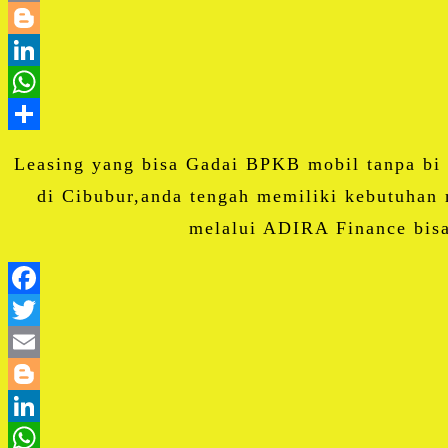
Leasing yang bisa Gadai BPKB mobil tanpa bi
di Cibubur,anda tengah memiliki kebutuhan 
melalui ADIRA Finance bisa