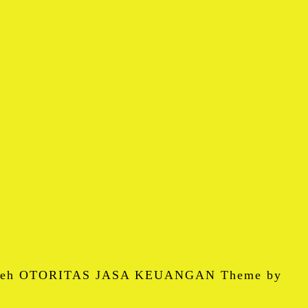
 oleh OTORITAS JASA KEUANGAN Theme by