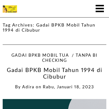
Tag Archives:
Gadai BPKB Mobil Tahun
1994 di Cibubur
GADAI BPKB MOBIL TUA
TANPA BI
CHECKING
Gadai BPKB Mobil Tahun 1994 di
Cibubur
By
Adira
on
Rabu, Januari 18, 2023