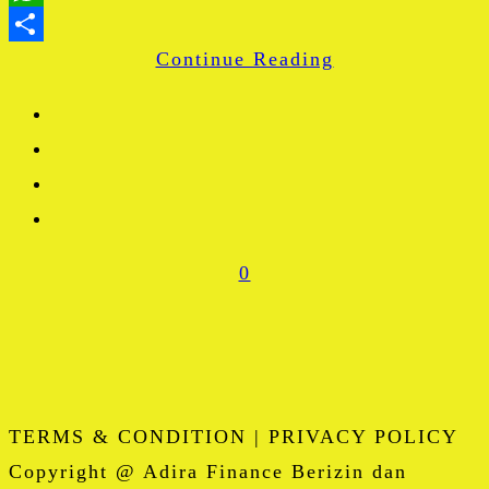
WhatsApp
Continue Reading
Share
0
TERMS & CONDITION | PRIVACY POLICY
Copyright @ Adira Finance Berizin dan