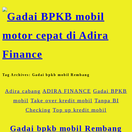
Tag Archives:
Gadai bpkb mobil Rembang
Adira cabang
ADIRA FINANCE
Gadai BPKB
mobil
Take over kredit mobil
Tanpa BI
Checking
Top up kredit mobil
Gadai bpkb mobil Rembang