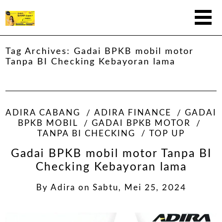
Tag Archives:
Gadai BPKB mobil motor
Tanpa BI Checking Kebayoran lama
ADIRA CABANG
ADIRA FINANCE
GADAI
BPKB MOBIL
GADAI BPKB MOTOR
TANPA BI CHECKING
TOP UP
Gadai BPKB mobil motor Tanpa BI
Checking Kebayoran lama
By
Adira
on
Sabtu, Mei 25, 2024